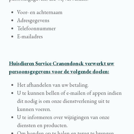
Voor- en achternaam
Adresgegevens
Telefoonnummer
E-mailadres
Huisdieren Service Cranendonck verwerkt uw
persoonsgegevens voor de volgende doelen:
Het afhandelen van uw betaling.
U te kunnen bellen of e-mailen of appen indien
dit nodig is om onze dienstverlening uit te
kunnen voeren.
U te informeren over wijzigingen van onze
diensten en producten.
Om honden op te halen en terug te brengen.