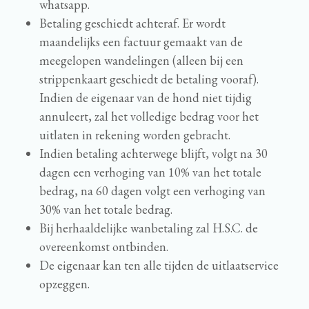
whatsapp.
Betaling geschiedt achteraf. Er wordt
maandelijks een factuur gemaakt van de
meegelopen wandelingen (alleen bij een
strippenkaart geschiedt de betaling vooraf).
Indien de eigenaar van de hond niet tijdig
annuleert, zal het volledige bedrag voor het
uitlaten in rekening worden gebracht.
Indien betaling achterwege blijft, volgt na 30
dagen een verhoging van 10% van het totale
bedrag, na 60 dagen volgt een verhoging van
30% van het totale bedrag.
Bij herhaaldelijke wanbetaling zal H.S.C. de
overeenkomst ontbinden.
De eigenaar kan ten alle tijden de uitlaatservice
opzeggen.