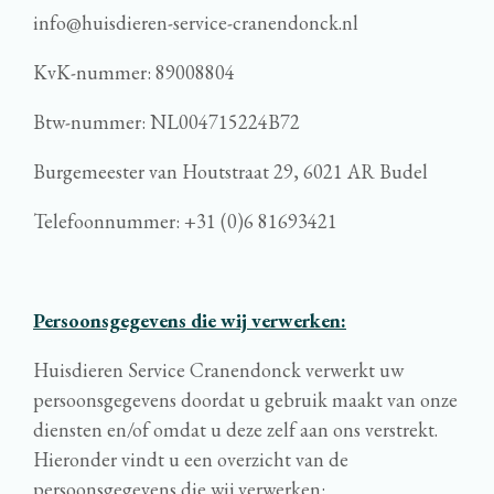
info@huisdieren-service-cranendonck.nl
KvK-nummer: 89008804
Btw-nummer: NL004715224B72
Burgemeester van Houtstraat 29, 6021 AR Budel
Telefoonnummer: +31 (0)6 81693421
Persoonsgegevens die wij verwerken:
Huisdieren Service Cranendonck verwerkt uw
persoonsgegevens doordat u gebruik maakt van onze
diensten en/of omdat u deze zelf aan ons verstrekt.
Hieronder vindt u een overzicht van de
persoonsgegevens die wij verwerken: