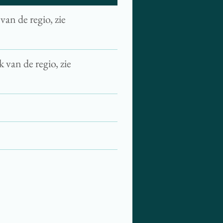
van de regio, zie
 van de regio, zie