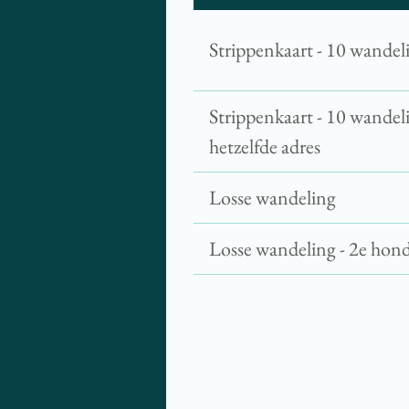
Strippenkaart - 10 wandel
Strippenkaart - 10 wandel
hetzelfde adres
Losse wandeling
Losse wandeling - 2e hond