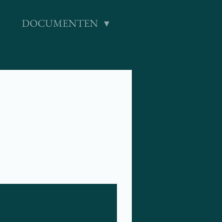
DOCUMENTEN