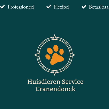
Professioneel
Flexibel
Betaalbaa